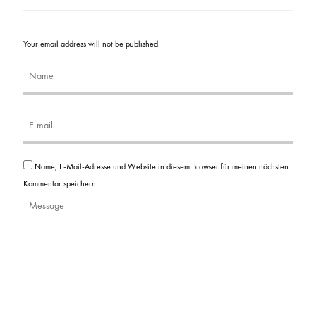
Your email address will not be published.
Name, E-Mail-Adresse und Website in diesem Browser für meinen nächsten
Kommentar speichern.