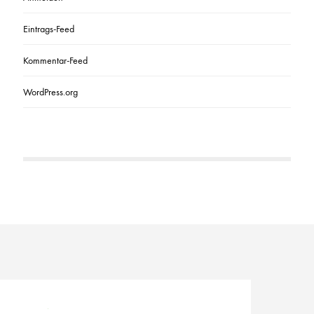
Eintrags-Feed
Kommentar-Feed
WordPress.org