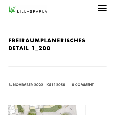
FREIRAUMPLANERISCHES
DETAIL 1_200
8. NOVEMBER 2022
-
K5112050
-
-
0 COMMENT