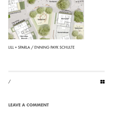
LILL + SPARLA / ENNING PAYK SCHULTE
/
LEAVE A COMMENT