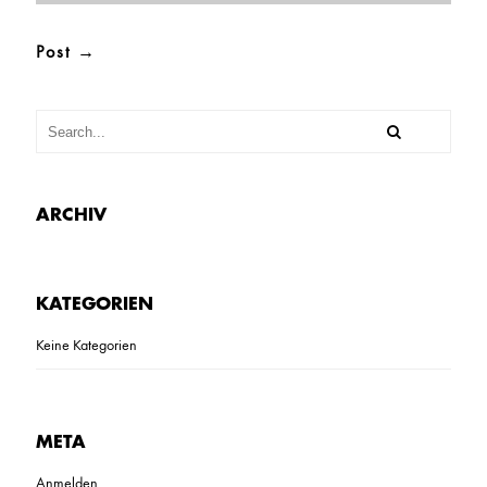
ARCHIV
KATEGORIEN
Keine Kategorien
META
Anmelden