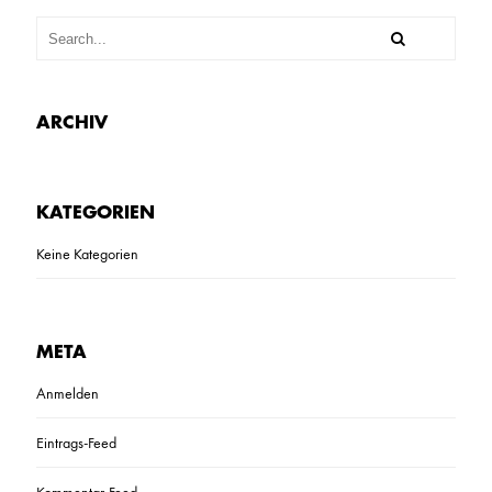
ARCHIV
KATEGORIEN
Keine Kategorien
META
Anmelden
Eintrags-Feed