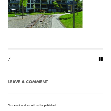
/
LEAVE A COMMENT
Your email address will not be published.