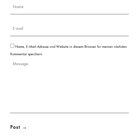
Name, E-Mail-Adresse und Website in diesem Browser für meinen nächsten
Kommentar speichern.