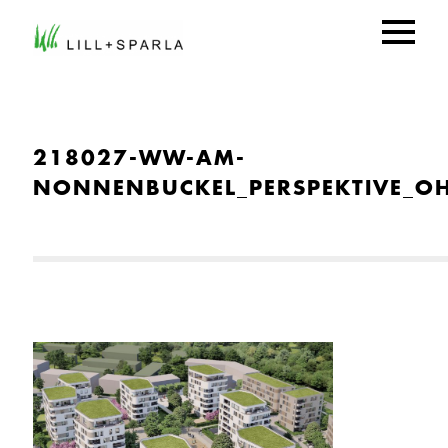
218027-WW-AM-
NONNENBUCKEL_PERSPEKTIVE_OHN