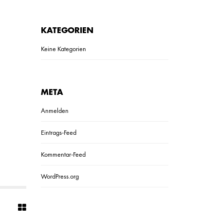
KATEGORIEN
Keine Kategorien
META
Anmelden
Eintrags-Feed
Kommentar-Feed
WordPress.org