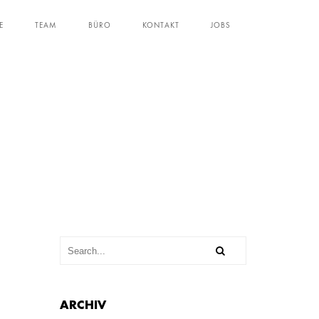
E
TEAM
BÜRO
KONTAKT
JOBS
ARCHIV