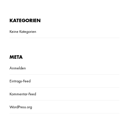
KATEGORIEN
Keine Kategorien
META
Anmelden
Eintrags-Feed
Kommentar-Feed
WordPress.org