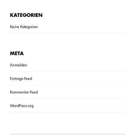
KATEGORIEN
Keine Kategorien
META
Anmelden
Eintrags-Feed
Kommentar-Feed
WordPress.org