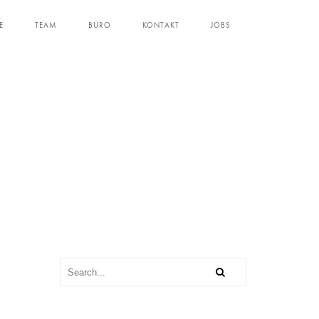
E
TEAM
BÜRO
KONTAKT
JOBS