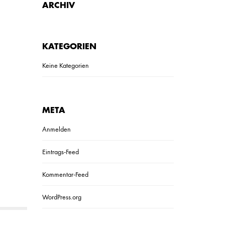
ARCHIV
KATEGORIEN
Keine Kategorien
META
Anmelden
Eintrags-Feed
Kommentar-Feed
WordPress.org