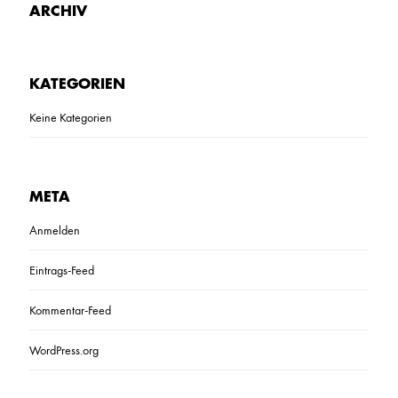
ARCHIV
KATEGORIEN
Keine Kategorien
META
Anmelden
Eintrags-Feed
Kommentar-Feed
WordPress.org