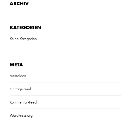
ARCHIV
KATEGORIEN
Keine Kategorien
META
Anmelden
Eintrags-Feed
Kommentar-Feed
WordPress.org