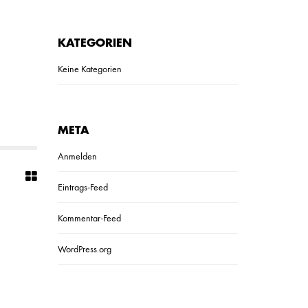
KATEGORIEN
Keine Kategorien
META
Anmelden
Eintrags-Feed
Kommentar-Feed
WordPress.org