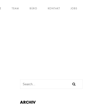
E
TEAM
BÜRO
KONTAKT
JOBS
ARCHIV