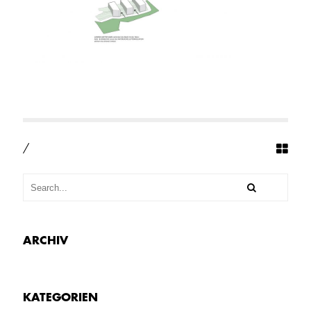
/
ARCHIV
KATEGORIEN