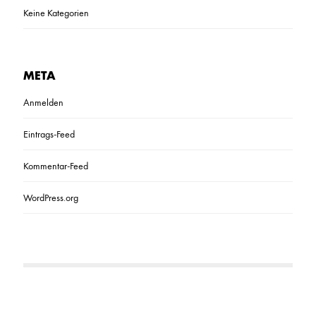
Keine Kategorien
META
Anmelden
Eintrags-Feed
Kommentar-Feed
WordPress.org